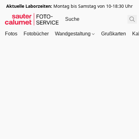
Aktuelle Laborzeiten:
Montag bis Samstag von 10-18:30 Uhr
Fotos
Fotobücher
Wandgestaltung
Grußkarten
Ka