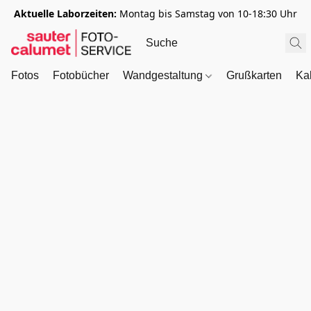
Aktuelle Laborzeiten:
Montag bis Samstag von 10-18:30 Uhr
Fotos
Fotobücher
Wandgestaltung
Grußkarten
Ka