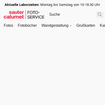
Aktuelle Laborzeiten:
Montag bis Samstag von 10-18:30 Uhr
Fotos
Fotobücher
Wandgestaltung
Grußkarten
Ka