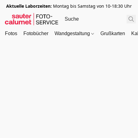
Aktuelle Laborzeiten:
Montag bis Samstag von 10-18:30 Uhr
Fotos
Fotobücher
Wandgestaltung
Grußkarten
Ka